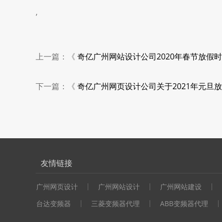
,
上一篇：《
奇亿广州网站设计公司2020年春节放假
下一篇：《
奇亿广州网页设计公司关于2021年元旦
友情链接
广州网页设计
广州网站设计
广州网站建设
台达变频器
三菱变频器代理
ABB变频器代理