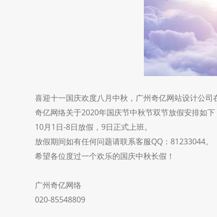
喜迎十一国庆欢度八月中秋，广州奇亿网站设计公司
奇亿网络关于2020年国庆节中秋节双节放假安排如下
10月1日-8日放假，9日正式上班。
放假期间如有任何问题请联系客服QQ：81233044。
希望各位度过一个欢乐的国庆中秋长假！
广州奇亿网络
020-85548809