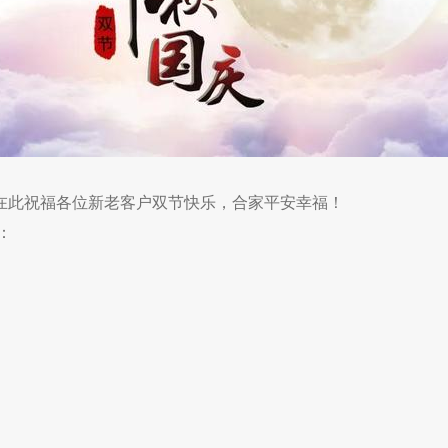
在此祝福各位新老客户双节快乐，合家平安幸福！
：