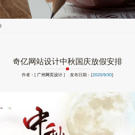
排
奇亿网站设计中秋国庆放假安排
作者：[
广州网页设计
] 发布日期：[
]
2020/9/30