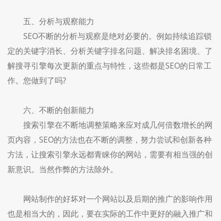
五、分析与观察能力
SEO不断的分析与观察是绝对必要的。例如持续追踪锁
定的关键字消长、分析关键字排名问题、解决排名困境、了
解搜寻引擎每次更新的重点与特性，这些都是SEO的日常工
作。您做到了吗?
六、不断的创新能力
搜索引擎在不断地调整策略来应对成几何倍数增长的网
页内容，SEO的方法也在不断的调整，努力尝试和创新各种
方法，让搜索引擎永远都青睐你的网站，需要有相当强的创
新意识。当然作弊的方法除外。
网站制作的好坏对一个网站以及后期的推广的影响作用
也是相当大的，因此，要在实际的工作中更好的融入推广和