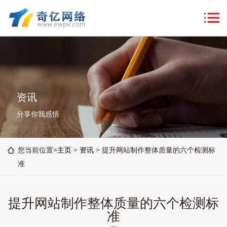
资讯
分享你我感悟
您当前位置>
主页
>
资讯
> 提升网站制作整体质量的六个检测标
准
提升网站制作整体质量的六个检测标
准