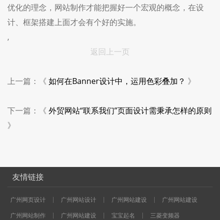
优化的理念，网站制作才能把握好一个宏观的概念，在设
计、框架搭建上面才会有个好的实施。
,
返回上一页
上一篇：《
如何在Banner设计中，运用色彩叠加？
》
下一篇：《
外贸网站“联系我们”页面设计需秉承怎样的原则
》
友情链接
广州网页设计
广州网站设计
广州网站建设
广州网站建设
广州网站制作
广州网站建设
宝宝起名
三菱变频器