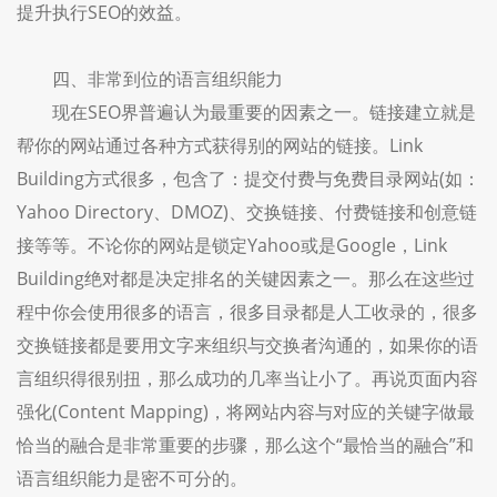
提升执行SEO的效益。
四、非常到位的语言组织能力
现在SEO界普遍认为最重要的因素之一。链接建立就是
帮你的网站通过各种方式获得别的网站的链接。Link
Building方式很多，包含了：提交付费与免费目录网站(如：
Yahoo Directory、DMOZ)、交换链接、付费链接和创意链
接等等。不论你的网站是锁定Yahoo或是Google，Link
Building绝对都是决定排名的关键因素之一。那么在这些过
程中你会使用很多的语言，很多目录都是人工收录的，很多
交换链接都是要用文字来组织与交换者沟通的，如果你的语
言组织得很别扭，那么成功的几率当让小了。再说页面内容
强化(Content Mapping)，将网站内容与对应的关键字做最
恰当的融合是非常重要的步骤，那么这个“最恰当的融合”和
语言组织能力是密不可分的。