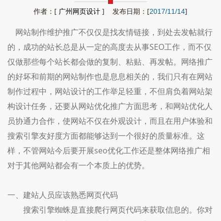
作者：[
广州网页设计
] 发布日期：[
]
2017/11/14
网站制作维护推广不仅仅是找友情链接，到处去发帖就行
的，成功的站长总是从一定的高度去从事SEO工作，而不仅
仅做那些每个站长都会做的复制、粘贴、再发帖。网络推广
的好坏和前期的网站制作也是息息相关的，我们只有在网站
制作过程中，网站设计的工作举足轻重，不但肩负着网站架
构设计任务，还要从网站优化推广方面思考，和网站优化人
员协通力合作，使网站不仅在外观设计，而且在用户体验和
搜索引擎友好度方面都能够达到一个很好的质量标准。这
样，不管网站今后要开展seo优化工作还是整体网络推广相
对于其他网站都会有一个本质上的优势。
一、建站人员应该熟悉网页代码
搜索引擎蜘蛛是直接爬行网页代码来获取信息的。你对